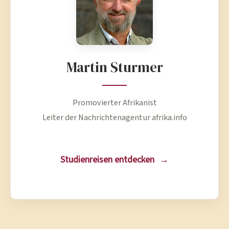
Martin Sturmer
Promovierter Afrikanist
Leiter der Nachrichtenagentur afrika.info
Studienreisen entdecken