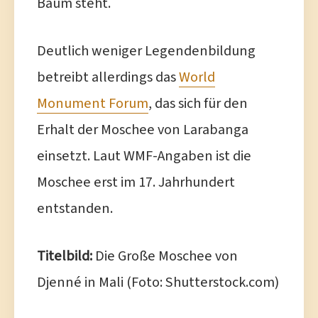
Baum steht.
Deutlich weniger Legendenbildung
betreibt allerdings das
World
Monument Forum
, das sich für den
Erhalt der Moschee von Larabanga
einsetzt. Laut WMF-Angaben ist die
Moschee erst im 17. Jahrhundert
entstanden.
Titelbild:
Die Große Moschee von
Djenné in Mali (Foto: Shutterstock.com)