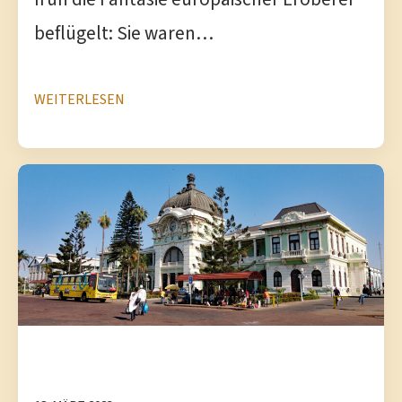
beflügelt: Sie waren…
WEITERLESEN