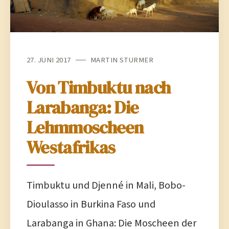
27. JUNI 2017
MARTIN STURMER
Von Timbuktu nach
Larabanga: Die
Lehmmoscheen
Westafrikas
Timbuktu und Djenné in Mali, Bobo-
Dioulasso in Burkina Faso und
Larabanga in Ghana: Die Moscheen der