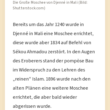
Die Große Moschee von Djenné in Mali (Bild:
Shutterstock.com)
Bereits um das Jahr 1240 wurde in
Djenné in Mali eine Moschee errichtet,
diese wurde aber 1834 auf Befehl von
Sékou Ahmadou zerstört. In den Augen
des Eroberers stand der pompöse Bau
im Widerspruch zu den Lehren des
„reinen“ Islam. 1896 wurde nach den
alten Plänen eine weitere Moschee
errichtet, die aber bald wieder
abgerissen wurde.