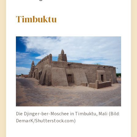
Timbuktu
Die Djinger-ber-Moschee in Timbuktu, Mali (Bild:
DemarK/Shutterstock.com)