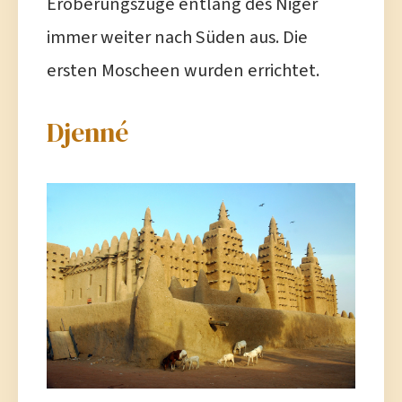
Eroberungszüge entlang des Niger
immer weiter nach Süden aus. Die
ersten Moscheen wurden errichtet.
Djenné