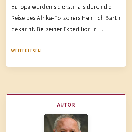
Europa wurden sie erstmals durch die
Reise des Afrika-Forschers Heinrich Barth
bekannt. Bei seiner Expedition in…
WEITERLESEN
AUTOR