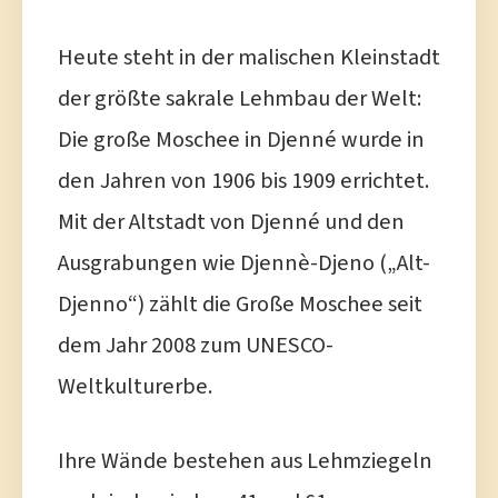
Heute steht in der malischen Kleinstadt
der größte sakrale Lehmbau der Welt:
Die große Moschee in Djenné wurde in
den Jahren von 1906 bis 1909 errichtet.
Mit der Altstadt von Djenné und den
Ausgrabungen wie Djennè-Djeno („Alt-
Djenno“) zählt die Große Moschee seit
dem Jahr 2008 zum UNESCO-
Weltkulturerbe.
Ihre Wände bestehen aus Lehmziegeln