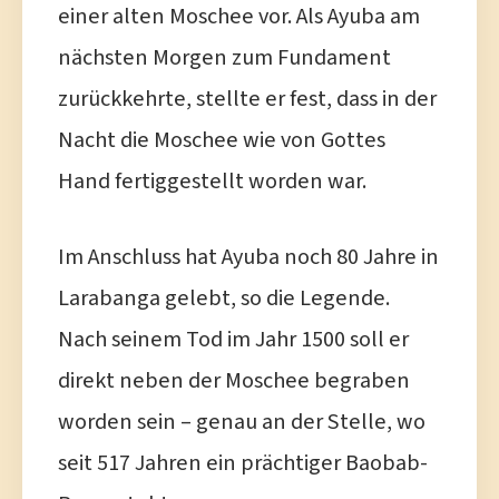
einer alten Moschee vor. Als Ayuba am
nächsten Morgen zum Fundament
zurückkehrte, stellte er fest, dass in der
Nacht die Moschee wie von Gottes
Hand fertiggestellt worden war.
Im Anschluss hat Ayuba noch 80 Jahre in
Larabanga gelebt, so die Legende.
Nach seinem Tod im Jahr 1500 soll er
direkt neben der Moschee begraben
worden sein – genau an der Stelle, wo
seit 517 Jahren ein prächtiger Baobab-