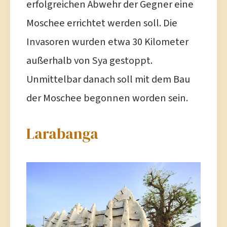
erfolgreichen Abwehr der Gegner eine
Moschee errichtet werden soll. Die
Invasoren wurden etwa 30 Kilometer
außerhalb von Sya gestoppt.
Unmittelbar danach soll mit dem Bau
der Moschee begonnen worden sein.
Larabanga