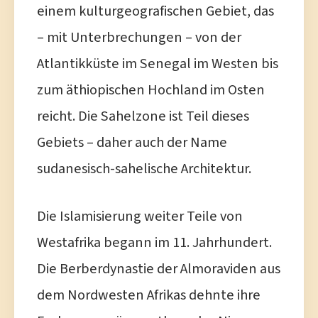
einem kulturgeografischen Gebiet, das
– mit Unterbrechungen – von der
Atlantikküste im Senegal im Westen bis
zum äthiopischen Hochland im Osten
reicht. Die Sahelzone ist Teil dieses
Gebiets – daher auch der Name
sudanesisch-sahelische Architektur.
Die Islamisierung weiter Teile von
Westafrika begann im 11. Jahrhundert.
Die Berberdynastie der Almoraviden aus
dem Nordwesten Afrikas dehnte ihre