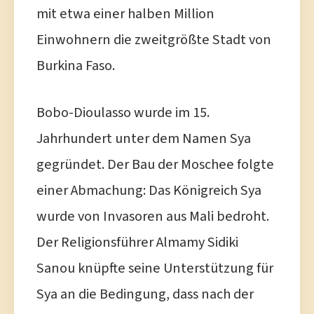
mit etwa einer halben Million
Einwohnern die zweitgrößte Stadt von
Burkina Faso.
Bobo-Dioulasso wurde im 15.
Jahrhundert unter dem Namen Sya
gegründet. Der Bau der Moschee folgte
einer Abmachung: Das Königreich Sya
wurde von Invasoren aus Mali bedroht.
Der Religionsführer Almamy Sidiki
Sanou knüpfte seine Unterstützung für
Sya an die Bedingung, dass nach der