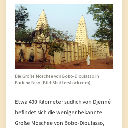
Die Große Moschee von Bobo-Dioulasso in
Burkina Faso (Bild: Shutterstock.com)
Etwa 400 Kilometer südlich von Djenné
befindet sich die weniger bekannte
Große Moschee von Bobo-Dioulasso,