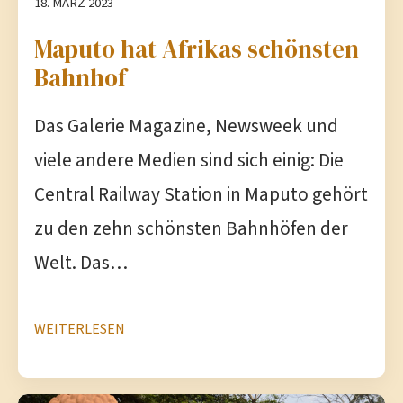
18. MÄRZ 2023
Maputo hat Afrikas schönsten
Bahnhof
Das Galerie Magazine, Newsweek und
viele andere Medien sind sich einig: Die
Central Railway Station in Maputo gehört
zu den zehn schönsten Bahnhöfen der
Welt. Das…
WEITERLESEN