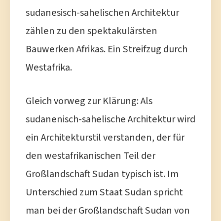
sudanesisch-sahelischen Architektur
zählen zu den spektakulärsten
Bauwerken Afrikas. Ein Streifzug durch
Westafrika.
Gleich vorweg zur Klärung: Als
sudanenisch-sahelische Architektur wird
ein Architekturstil verstanden, der für
den westafrikanischen Teil der
Großlandschaft Sudan typisch ist. Im
Unterschied zum Staat Sudan spricht
man bei der Großlandschaft Sudan von