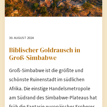
30. AUGUST 2024
Biblischer Goldrausch in
Groß-Simbabwe
Groß-Simbabwe ist die größte und
schönste Ruinenstadt im südlichen
Afrika. Die einstige Handelsmetropole
am Südrand des Simbabwe-Plateaus hat
früh die Fantasie europäischer Eroberer