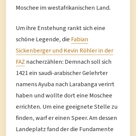
Moschee im westafrikanischen Land.
Um ihre Enstehung rankt sich eine
schöne Legende, die
Fabian
Sickenberger und Kevin Röhler in der
FAZ
nacherzählen: Demnach soll sich
1421 ein saudi-arabischer Gelehrter
namens Ayuba nach Larabanga verirrt
haben und wollte dort eine Moschee
errichten. Um eine geeignete Stelle zu
finden, warf er einen Speer. Am dessen
Landeplatz fand der die Fundamente