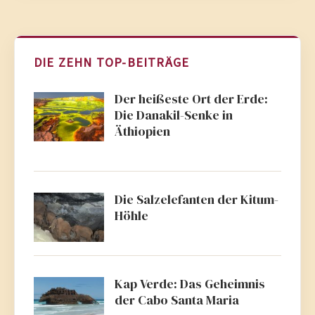
DIE ZEHN TOP-BEITRÄGE
Der heißeste Ort der Erde:
Die Danakil-Senke in
Äthiopien
Die Salzelefanten der Kitum-
Höhle
Kap Verde: Das Geheimnis
der Cabo Santa Maria